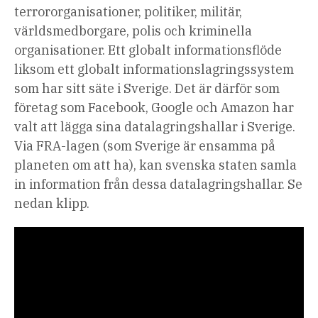
terrororganisationer, politiker, militär,
världsmedborgare, polis och kriminella
organisationer. Ett globalt informationsflöde
liksom ett globalt informationslagringssystem
som har sitt säte i Sverige. Det är därför som
företag som Facebook, Google och Amazon har
valt att lägga sina datalagringshallar i Sverige.
Via FRA-lagen (som Sverige är ensamma på
planeten om att ha), kan svenska staten samla
in information från dessa datalagringshallar. Se
nedan klipp.