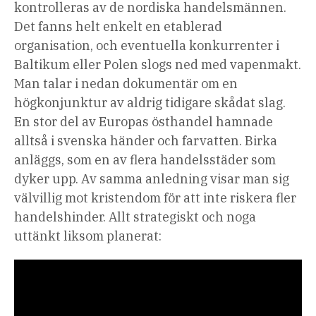
kontrolleras av de nordiska handelsmännen.
Det fanns helt enkelt en etablerad
organisation, och eventuella konkurrenter i
Baltikum eller Polen slogs ned med vapenmakt.
Man talar i nedan dokumentär om en
högkonjunktur av aldrig tidigare skådat slag.
En stor del av Europas östhandel hamnade
alltså i svenska händer och farvatten. Birka
anläggs, som en av flera handelsstäder som
dyker upp. Av samma anledning visar man sig
välvillig mot kristendom för att inte riskera fler
handelshinder. Allt strategiskt och noga
uttänkt liksom planerat: