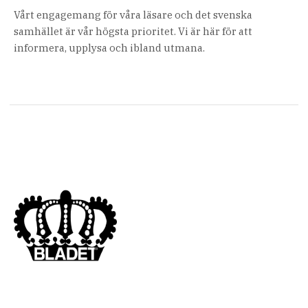
Vårt engagemang för våra läsare och det svenska
samhället är vår högsta prioritet. Vi är här för att
informera, upplysa och ibland utmana.