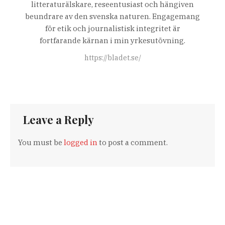
litteraturälskare, reseentusiast och hängiven
beundrare av den svenska naturen. Engagemang
för etik och journalistisk integritet är
fortfarande kärnan i min yrkesutövning.
https://bladet.se/
Leave a Reply
You must be
logged in
to post a comment.