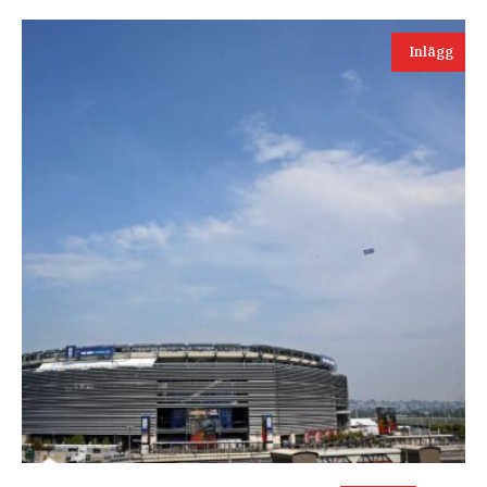
Inlägg