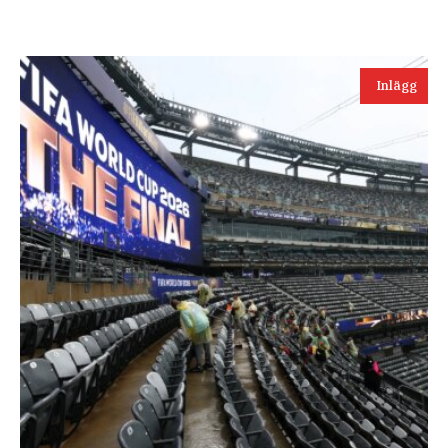
Inlägg