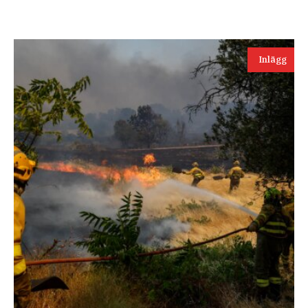
Inlägg