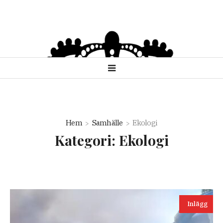
Hem
Samhälle
Ekologi
Kategori:
Ekologi
Inlägg