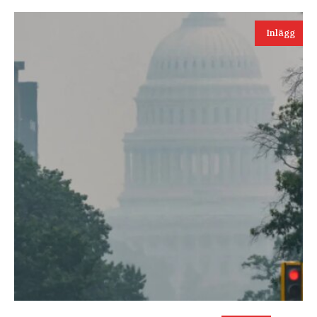
Inlägg