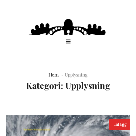
Hem
Upplysning
Kategori:
Upplysning
Inlägg