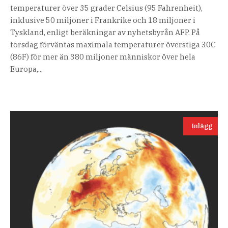
temperaturer över 35 grader Celsius (95 Fahrenheit),
inklusive 50 miljoner i Frankrike och 18 miljoner i
Tyskland, enligt beräkningar av nyhetsbyrån AFP. På
torsdag förväntas maximala temperaturer överstiga 30C
(86F) för mer än 380 miljoner människor över hela
Europa,...
Inlägg