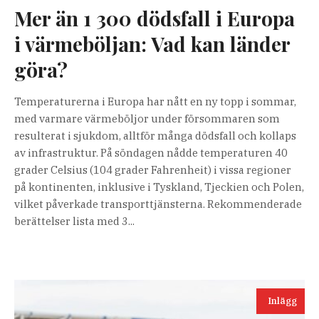
Mer än 1 300 dödsfall i Europa
i värmeböljan: Vad kan länder
göra?
Temperaturerna i Europa har nått en ny topp i sommar,
med varmare värmeböljor under försommaren som
resulterat i sjukdom, alltför många dödsfall och kollaps
av infrastruktur. På söndagen nådde temperaturen 40
grader Celsius (104 grader Fahrenheit) i vissa regioner
på kontinenten, inklusive i Tyskland, Tjeckien och Polen,
vilket påverkade transporttjänsterna. Rekommenderade
berättelser lista med 3...
Inlägg