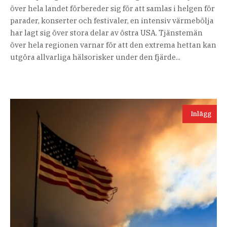
över hela landet förbereder sig för att samlas i helgen för
parader, konserter och festivaler, en intensiv värmebölja
har lagt sig över stora delar av östra USA. Tjänstemän
över hela regionen varnar för att den extrema hettan kan
utgöra allvarliga hälsorisker under den fjärde...
Inlägg