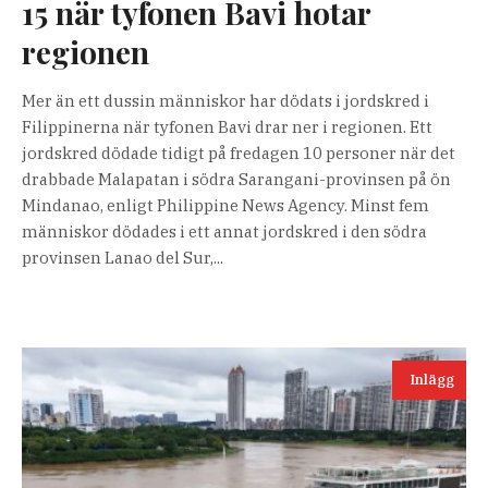
15 när tyfonen Bavi hotar
regionen
Mer än ett dussin människor har dödats i jordskred i
Filippinerna när tyfonen Bavi drar ner i regionen. Ett
jordskred dödade tidigt på fredagen 10 personer när det
drabbade Malapatan i södra Sarangani-provinsen på ön
Mindanao, enligt Philippine News Agency. Minst fem
människor dödades i ett annat jordskred i den södra
provinsen Lanao del Sur,...
Inlägg