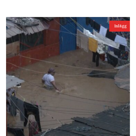
Inlägg