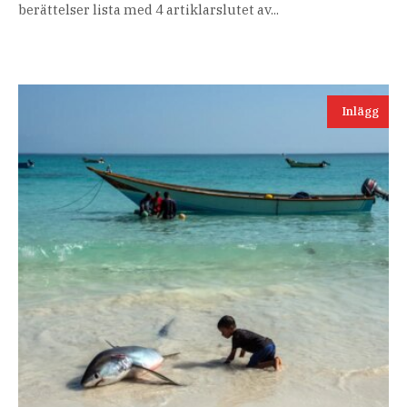
berättelser lista med 4 artiklarslutet av...
Inlägg