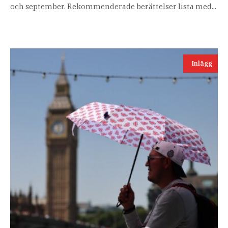
och september. Rekommenderade berättelser lista med...
Inlägg