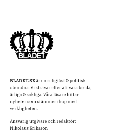
BLADET.SE
är en religiöst & politisk
obundna. Vi strävar efter att vara breda,
ärliga & sakliga. Våra läsare hittar
nyheter som stämmer ihop med
verkligheten.
Ansvarig utgivare och redaktör:
Nikolaus Eriksson