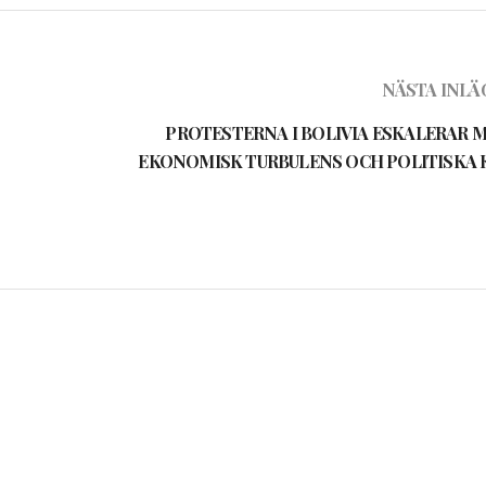
NÄSTA INLÄ
PROTESTERNA I BOLIVIA ESKALERAR M
EKONOMISK TURBULENS OCH POLITISKA 