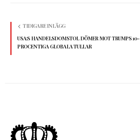
TIDIGARE INLÄGG
USA:S HANDELSDOMSTOL DÖMER MOT TRUMPS 10-
PROCENTIGA GLOBALA TULLAR