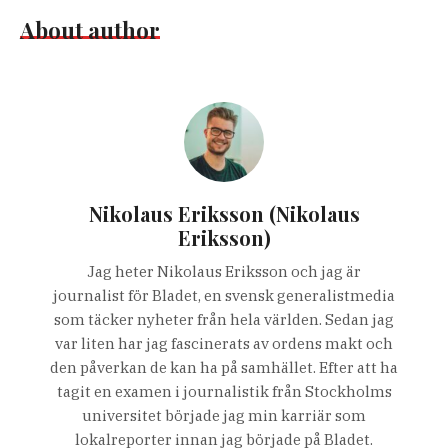
About author
Nikolaus Eriksson (Nikolaus
Eriksson)
Jag heter Nikolaus Eriksson och jag är
journalist för Bladet, en svensk generalistmedia
som täcker nyheter från hela världen. Sedan jag
var liten har jag fascinerats av ordens makt och
den påverkan de kan ha på samhället. Efter att ha
tagit en examen i journalistik från Stockholms
universitet började jag min karriär som
lokalreporter innan jag började på Bladet.