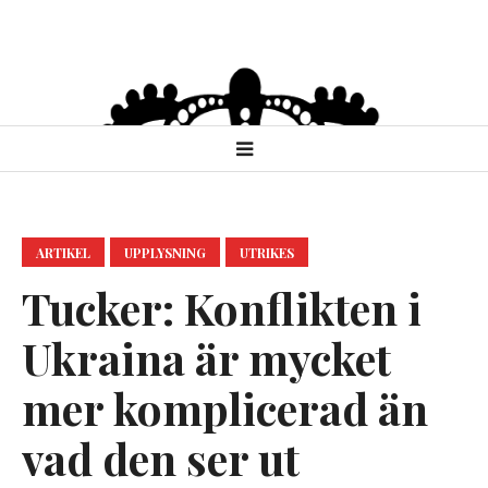
ARTIKEL
UPPLYSNING
UTRIKES
Tucker: Konflikten i
Ukraina är mycket
mer komplicerad än
vad den ser ut