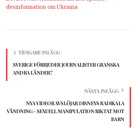
desinformation om Ukraina
TIDIGARE INLÄGG
SVERIGE FÖRBJUDER JOURNALISTER GRANSKA
ANDRA LÄNDER?
NÄSTA INLÄGG
NYA VIDEOR AVSLÖJAR DISNEYS RADIKALA
VÄNDNING - SEXUELL MANIPULATION RIKTAT MOT
BARN