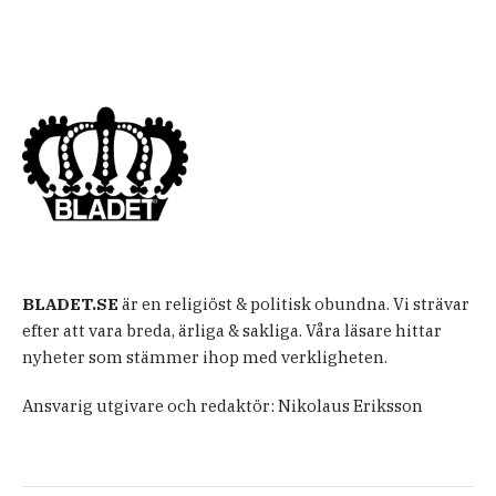
BLADET.SE
är en religiöst & politisk obundna. Vi strävar
efter att vara breda, ärliga & sakliga. Våra läsare hittar
nyheter som stämmer ihop med verkligheten.
Ansvarig utgivare och redaktör: Nikolaus Eriksson