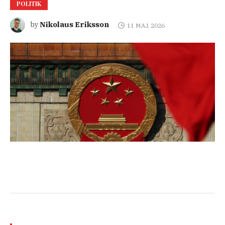
POLITIK
Nikolaus Eriksson
by
11 MAJ, 2026