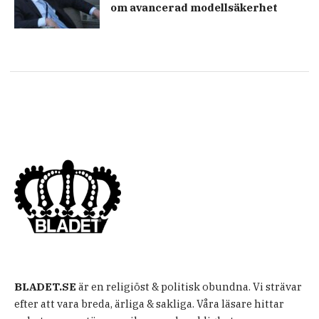
om avancerad modellsäkerhet
BLADET.SE
är en religiöst & politisk obundna. Vi strävar
efter att vara breda, ärliga & sakliga. Våra läsare hittar