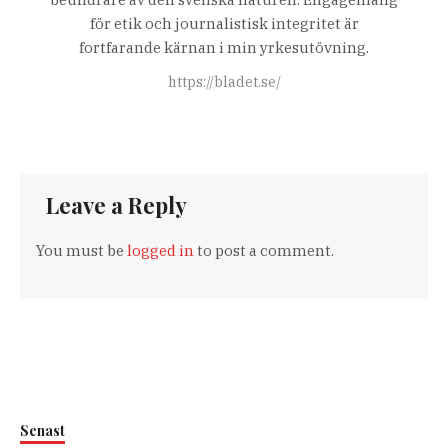
för etik och journalistisk integritet är
fortfarande kärnan i min yrkesutövning.
https://bladet.se/
Leave a Reply
You must be
logged in
to post a comment.
Senast