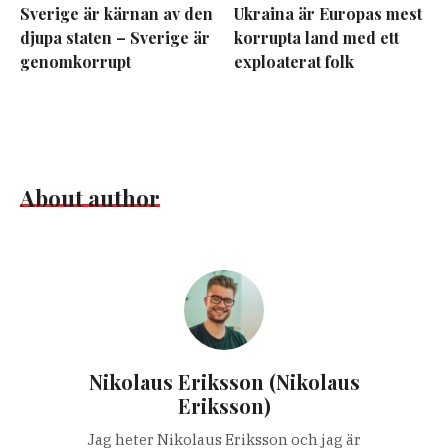
Sverige är kärnan av den
Ukraina är Europas mest
djupa staten – Sverige är
korrupta land med ett
genomkorrupt
exploaterat folk
About author
Nikolaus Eriksson (Nikolaus
Eriksson)
Jag heter Nikolaus Eriksson och jag är