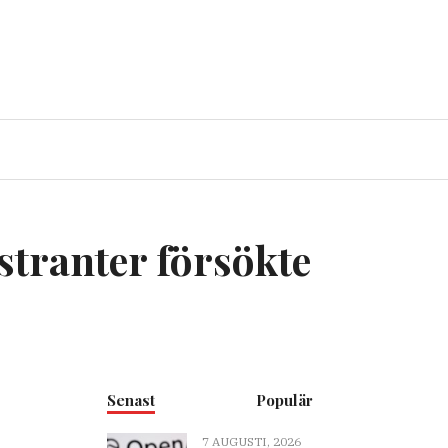
stranter försökte
Senast
Populär
7 AUGUSTI, 2026