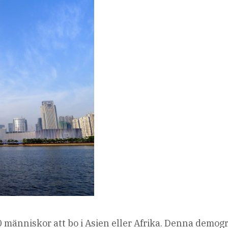
 människor att bo i Asien eller Afrika. Denna demog