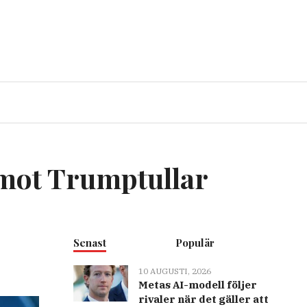
 mot Trumptullar
Senast
Populär
10 AUGUSTI, 2026
Metas AI-modell följer
rivaler när det gäller att