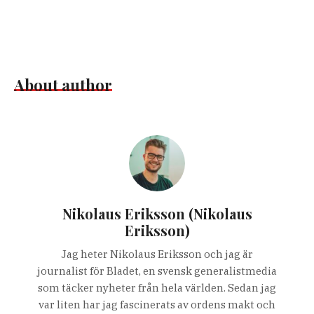
About author
Nikolaus Eriksson (Nikolaus
Eriksson)
Jag heter Nikolaus Eriksson och jag är
journalist för Bladet, en svensk generalistmedia
som täcker nyheter från hela världen. Sedan jag
var liten har jag fascinerats av ordens makt och