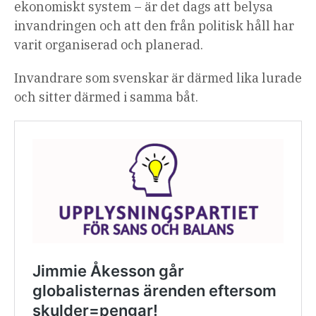
ekonomiskt system – är det dags att belysa
invandringen och att den från politisk håll har
varit organiserad och planerad.
Invandrare som svenskar är därmed lika lurade
och sitter därmed i samma båt.