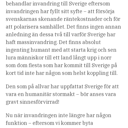
behandlar invandring till Sverige eftersom
invandringen har fyllt sitt syfte – att försörja
svenskarnas skenande räntekostnader och för
att polarisera samhället. Det finns ingen annan
anledning än dessa två till varför Sverige har
haft massinvandring. Det finns absolut
ingenting humant med att starta krig och sen
lura människor till ett land långt upp i norr
som dom flesta som har kommit till Sverige på
kort tid inte har någon som helst koppling till.
Den som på allvar har uppfattat Sverige för att
vara en humanitär stormakt – bör anses vara
gravt sinnesförvirrad!
Nu när invandringen inte längre har någon
funktion – eftersom vi kommer byta