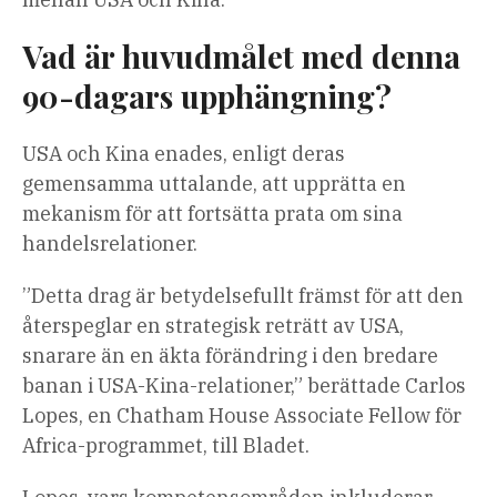
Vad är huvudmålet med denna
90-dagars upphängning?
USA och Kina enades, enligt deras
gemensamma uttalande, att upprätta en
mekanism för att fortsätta prata om sina
handelsrelationer.
”Detta drag är betydelsefullt främst för att den
återspeglar en strategisk reträtt av USA,
snarare än en äkta förändring i den bredare
banan i USA-Kina-relationer,” berättade Carlos
Lopes, en Chatham House Associate Fellow för
Africa-programmet, till Bladet.