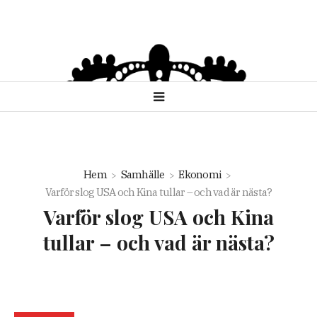
Hem
Samhälle
Ekonomi
Varför slog USA och Kina tullar – och vad är nästa?
Varför slog USA och Kina
tullar – och vad är nästa?