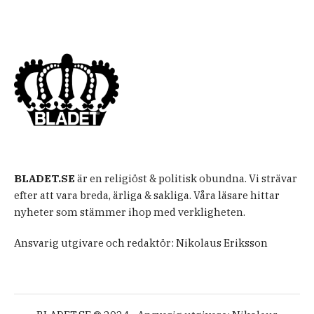
BLADET.SE
är en religiöst & politisk obundna. Vi strävar
efter att vara breda, ärliga & sakliga. Våra läsare hittar
nyheter som stämmer ihop med verkligheten.
Ansvarig utgivare och redaktör: Nikolaus Eriksson