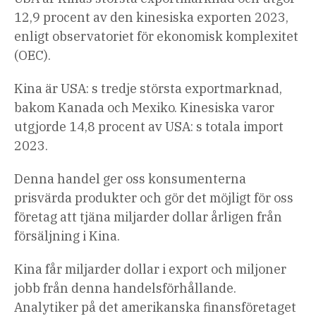
12,9 procent av den kinesiska exporten 2023,
enligt observatoriet för ekonomisk komplexitet
(OEC).
Kina är USA: s tredje största exportmarknad,
bakom Kanada och Mexiko. Kinesiska varor
utgjorde 14,8 procent av USA: s totala import
2023.
Denna handel ger oss konsumenterna
prisvärda produkter och gör det möjligt för oss
företag att tjäna miljarder dollar årligen från
försäljning i Kina.
Kina får miljarder dollar i export och miljoner
jobb från denna handelsförhållande.
Analytiker på det amerikanska finansföretaget