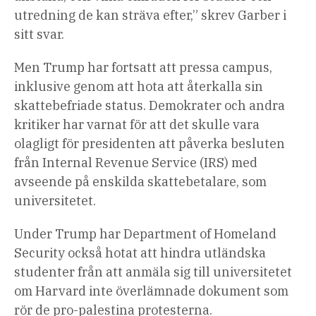
utredning de kan sträva efter,” skrev Garber i
sitt svar.
Men Trump har fortsatt att pressa campus,
inklusive genom att hota att återkalla sin
skattebefriade status. Demokrater och andra
kritiker har varnat för att det skulle vara
olagligt för presidenten att påverka besluten
från Internal Revenue Service (IRS) med
avseende på enskilda skattebetalare, som
universitetet.
Under Trump har Department of Homeland
Security också hotat att hindra utländska
studenter från att anmäla sig till universitetet
om Harvard inte överlämnade dokument som
rör de pro-palestina protesterna.