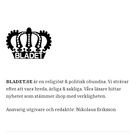
BLADET.SE
är en religiöst & politisk obundna. Vi strävar
efter att vara breda, ärliga & sakliga. Våra läsare hittar
nyheter som stämmer ihop med verkligheten.
Ansvarig utgivare och redaktör: Nikolaus Eriksson