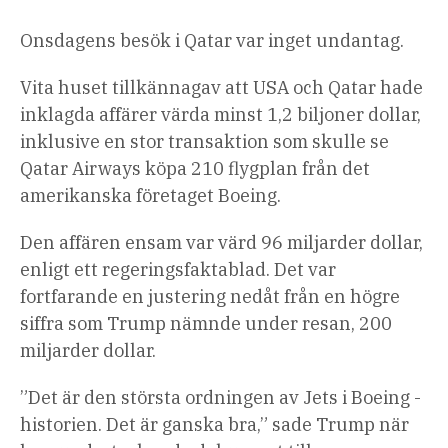
Onsdagens besök i Qatar var inget undantag.
Vita huset tillkännagav att USA och Qatar hade
inklagda affärer värda minst 1,2 biljoner dollar,
inklusive en stor transaktion som skulle se
Qatar Airways köpa 210 flygplan från det
amerikanska företaget Boeing.
Den affären ensam var värd 96 miljarder dollar,
enligt ett regeringsfaktablad. Det var
fortfarande en justering nedåt från en högre
siffra som Trump nämnde under resan, 200
miljarder dollar.
”Det är den största ordningen av Jets i Boeing -
historien. Det är ganska bra,” sade Trump när