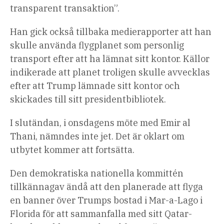
transparent transaktion”.
Han gick också tillbaka medierapporter att han
skulle använda flygplanet som personlig
transport efter att ha lämnat sitt kontor. Källor
indikerade att planet troligen skulle avvecklas
efter att Trump lämnade sitt kontor och
skickades till sitt presidentbibliotek.
I slutändan, i onsdagens möte med Emir al
Thani, nämndes inte jet. Det är oklart om
utbytet kommer att fortsätta.
Den demokratiska nationella kommittén
tillkännagav ändå att den planerade att flyga
en banner över Trumps bostad i Mar-a-Lago i
Florida för att sammanfalla med sitt Qatar-