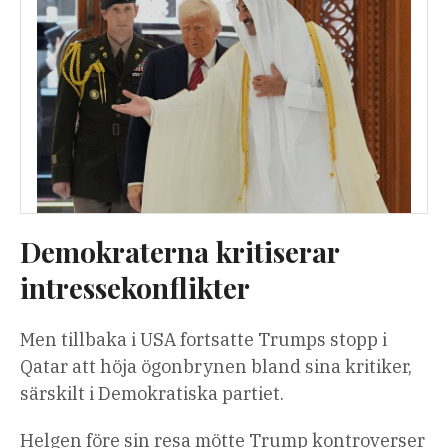
Demokraterna kritiserar
intressekonflikter
Men tillbaka i USA fortsatte Trumps stopp i
Qatar att höja ögonbrynen bland sina kritiker,
särskilt i Demokratiska partiet.
Helgen före sin resa mötte Trump kontroverser