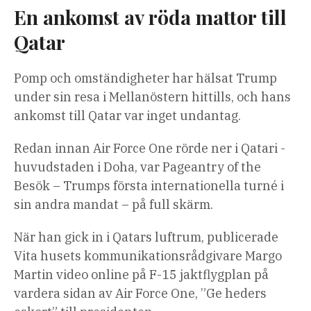
En ankomst av röda mattor till
Qatar
Pomp och omständigheter har hälsat Trump
under sin resa i Mellanöstern hittills, och hans
ankomst till Qatar var inget undantag.
Redan innan Air Force One rörde ner i Qatari -
huvudstaden i Doha, var Pageantry of the
Besök – Trumps första internationella turné i
sin andra mandat – på full skärm.
När han gick in i Qatars luftrum, publicerade
Vita husets kommunikationsrådgivare Margo
Martin video online på F-15 jaktflygplan på
vardera sidan av Air Force One, ”Ge heders