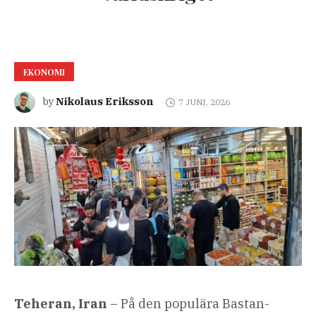
EKONOMI
Nikolaus Eriksson
by
7 JUNI, 2026
Teheran, Iran
– På den populära Bastan-