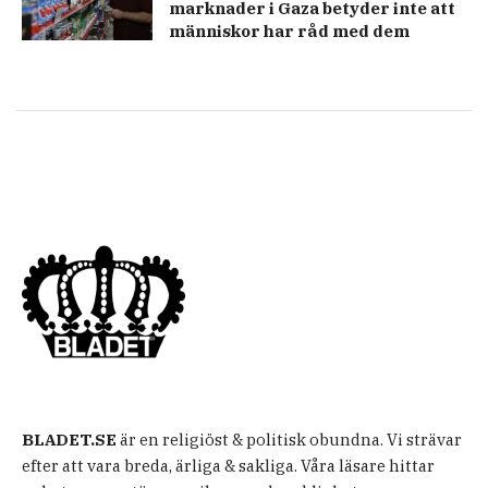
marknader i Gaza betyder inte att
människor har råd med dem
BLADET.SE
är en religiöst & politisk obundna. Vi strävar
efter att vara breda, ärliga & sakliga. Våra läsare hittar