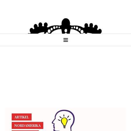
ARTIKEL
NORDAMERIKA