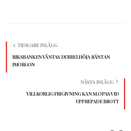
TIDIGARE INLÄGG
RIKSBANKEN VÄNTAS DUBBELHÖJA RÄNTAN
IMORGON
NÄSTA INLÄGG
VILLKORLIG FRIGIVNING KAN SLOPAS VID
UPPREPADE BROTT