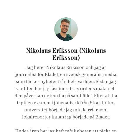
Nikolaus Eriksson (Nikolaus
Eriksson)
Jag heter Nikolaus Eriksson och jag är
journalist för Bladet, en svensk generalistmedia
som täcker nyheter från hela världen. Sedan jag
var liten har jag fascinerats av ordens makt och
den påverkan de kan ha på samhället. Efter att ha
tagit en examen i journalistik från Stockholms
universitet började jag min karriär som
lokalreporter innan jag började på Bladet.
Under åren har jag haft möjligheten att täcka en