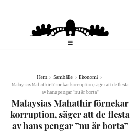
Hem
Samhälle
Ekonomi
Malaysias Mahathir förnekar korruption, säger att de flesta
av hans pengar ”nu är borta”
Malaysias Mahathir förnekar
korruption, säger att de flesta
av hans pengar ”nu är borta”