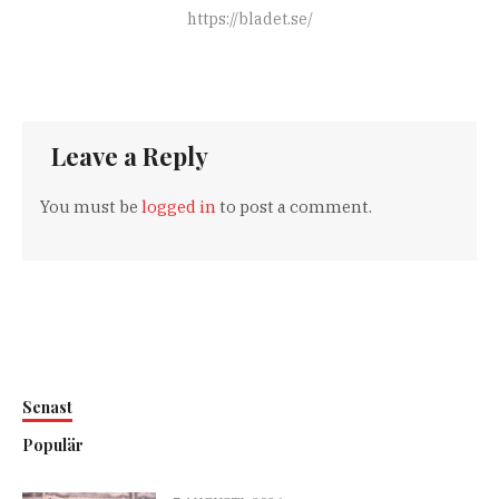
https://bladet.se/
Leave a Reply
You must be
logged in
to post a comment.
Senast
Populär