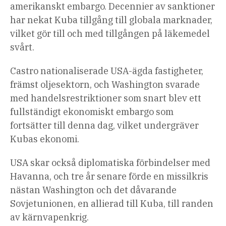
amerikanskt embargo. Decennier av sanktioner
har nekat Kuba tillgång till globala marknader,
vilket gör till och med tillgången på läkemedel
svårt.
Castro nationaliserade USA-ägda fastigheter,
främst oljesektorn, och Washington svarade
med handelsrestriktioner som snart blev ett
fullständigt ekonomiskt embargo som
fortsätter till denna dag, vilket undergräver
Kubas ekonomi.
USA skar också diplomatiska förbindelser med
Havanna, och tre år senare förde en missilkris
nästan Washington och det dåvarande
Sovjetunionen, en allierad till Kuba, till randen
av kärnvapenkrig.