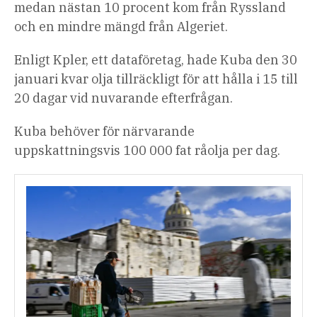
medan nästan 10 procent kom från Ryssland
och en mindre mängd från Algeriet.
Enligt Kpler, ett dataföretag, hade Kuba den 30
januari kvar olja tillräckligt för att hålla i 15 till
20 dagar vid nuvarande efterfrågan.
Kuba behöver för närvarande
uppskattningsvis 100 000 fat råolja per dag.