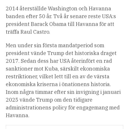
2014 återställde Washington och Havanna
banden efter 50 år. Två år senare reste USA:s
president Barack Obama till Havanna för att
träffa Raul Castro.
Men under sin första mandatperiod som
president vände Trump det historiska draget
2017. Sedan dess har USA återinfört en rad
sanktioner mot Kuba, särskilt ekonomiska
restriktioner, vilket lett till en av de värsta
ekonomiska kriserna i önationens historia.
Inom några timmar efter sin invigning i januari
2025 vände Trump om den tidigare
administrationens policy för engagemang med
Havanna.