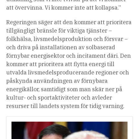
att övervinna. Vi kommer inte att kollapsa.”
Regeringen säger att den kommer att prioritera
tillgängligt bränsle för viktiga tjänster –
folkhälsa, livsmedelsproduktion och försvar –
och driva på installationen av solbaserad
förnybar energisektor och incitament däri. Den
kommer att prioritera att flytta energi till
utvalda livsmedelsproducerande regioner och
påskynda användningen av förnybara
energikällor, samtidigt som man skär ner på
kultur- och sportaktiviteter och avleder
resurser till landets system för tidig varning.