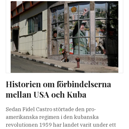
Historien om förbindelserna
mellan USA och Kuba
Sedan Fidel Castro störtade den pro-
amerikanska regimen i den kubanska
revolutionen 1959 har landet varit under ett