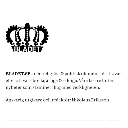
BLADET.SE
är en religiöst & politisk obundna. Vi strävar
efter att vara breda, ärliga & sakliga. Våra läsare hittar
nyheter som stämmer ihop med verkligheten.
Ansvarig utgivare och redaktör: Nikolaus Eriksson