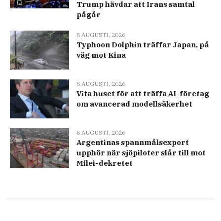
Trump hävdar att Irans samtal
pågår
8 AUGUSTI, 2026
Typhoon Dolphin träffar Japan, på
väg mot Kina
8 AUGUSTI, 2026
Vita huset för att träffa AI-företag
om avancerad modellsäkerhet
8 AUGUSTI, 2026
Argentinas spannmålsexport
upphör när sjöpiloter slår till mot
Milei-dekretet