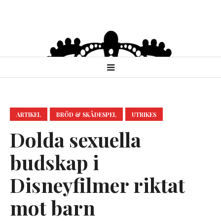
ARTIKEL
BRÖD & SKÅDESPEL
UTRIKES
Dolda sexuella
budskap i
Disneyfilmer riktat
mot barn