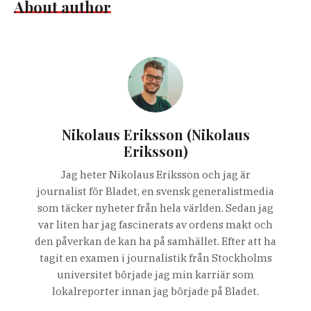
About author
Nikolaus Eriksson (Nikolaus
Eriksson)
Jag heter Nikolaus Eriksson och jag är
journalist för Bladet, en svensk generalistmedia
som täcker nyheter från hela världen. Sedan jag
var liten har jag fascinerats av ordens makt och
den påverkan de kan ha på samhället. Efter att ha
tagit en examen i journalistik från Stockholms
universitet började jag min karriär som
lokalreporter innan jag började på Bladet.