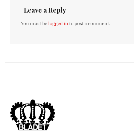
Leave a Reply
You must be
logged in
to post a comment.