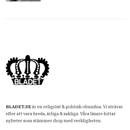
BLADET.SE
är en religiöst & politisk obundna. Vi strävar
efter att vara breda, ärliga & sakliga. Våra läsare hittar
nyheter som stämmer ihop med verkligheten.