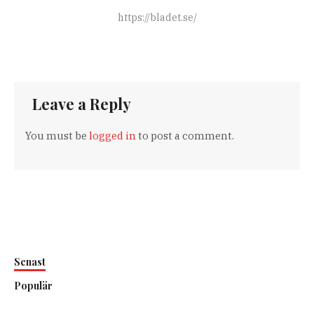
https://bladet.se/
Leave a Reply
You must be
logged in
to post a comment.
Senast
Populär