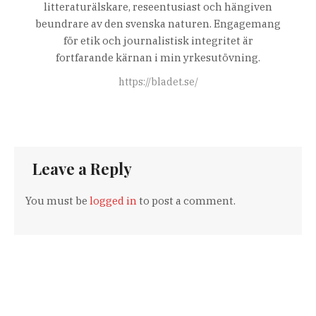
litteraturälskare, reseentusiast och hängiven
beundrare av den svenska naturen. Engagemang
för etik och journalistisk integritet är
fortfarande kärnan i min yrkesutövning.
https://bladet.se/
Leave a Reply
You must be
logged in
to post a comment.