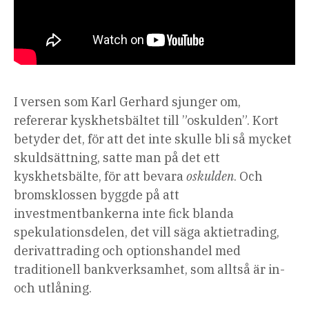
I versen som Karl Gerhard sjunger om,
refererar kyskhetsbältet till ”oskulden”. Kort
betyder det, för att det inte skulle bli så mycket
skuldsättning, satte man på det ett
kyskhetsbälte, för att bevara
oskulden
. Och
bromsklossen byggde på att
investmentbankerna inte fick blanda
spekulationsdelen, det vill säga aktietrading,
derivattrading och optionshandel med
traditionell bankverksamhet, som alltså är in-
och utlåning.