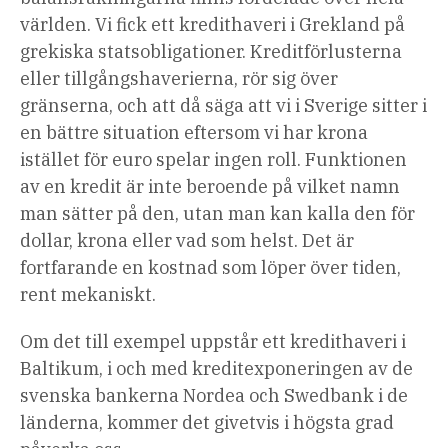
världen. Vi fick ett kredithaveri i Grekland på
grekiska statsobligationer. Kreditförlusterna
eller tillgångshaverierna, rör sig över
gränserna, och att då säga att vi i Sverige sitter i
en bättre situation eftersom vi har krona
istället för euro spelar ingen roll. Funktionen
av en kredit är inte beroende på vilket namn
man sätter på den, utan man kan kalla den för
dollar, krona eller vad som helst. Det är
fortfarande en kostnad som löper över tiden,
rent mekaniskt.
Om det till exempel uppstår ett kredithaveri i
Baltikum, i och med kreditexponeringen av de
svenska bankerna Nordea och Swedbank i de
länderna, kommer det givetvis i högsta grad