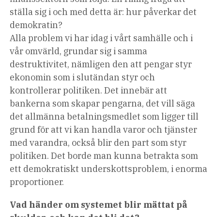
ställa sig i och med detta är: hur påverkar det
demokratin?
Alla problem vi har idag i vårt samhälle och i
vår omvärld, grundar sig i samma
destruktivitet, nämligen den att pengar styr
ekonomin som i slutändan styr och
kontrollerar politiken. Det innebär att
bankerna som skapar pengarna, det vill säga
det allmänna betalningsmedlet som ligger till
grund för att vi kan handla varor och tjänster
med varandra, också blir den part som styr
politiken. Det borde man kunna betrakta som
ett demokratiskt underskottsproblem, i enorma
proportioner.
Vad händer om systemet blir mättat på