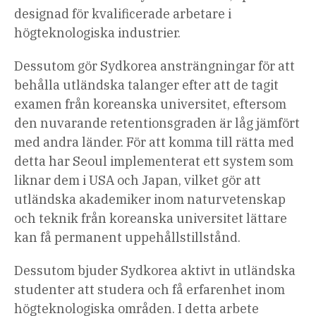
designad för kvalificerade arbetare i
högteknologiska industrier.
Dessutom gör Sydkorea ansträngningar för att
behålla utländska talanger efter att de tagit
examen från koreanska universitet, eftersom
den nuvarande retentionsgraden är låg jämfört
med andra länder. För att komma till rätta med
detta har Seoul implementerat ett system som
liknar dem i USA och Japan, vilket gör att
utländska akademiker inom naturvetenskap
och teknik från koreanska universitet lättare
kan få permanent uppehållstillstånd.
Dessutom bjuder Sydkorea aktivt in utländska
studenter att studera och få erfarenhet inom
högteknologiska områden. I detta arbete