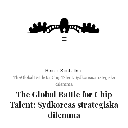
Hem
Samhälle
The Global Battle for Chip Talent: Sydkoreas strategiska
dilemma
The Global Battle for Chip
Talent: Sydkoreas strategiska
dilemma