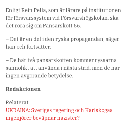
Enligt Rein Pella, som är lärare på institutionen
för försvarssystem vid Försvarshögskolan, ska
det röra sig om Pansarskott 86.
– Det är en del i den ryska propagandan, säger
han och fortsätter:
– De här två pansarskotten kommer ryssarna
sannolikt att använda i nästa strid, men de har
ingen avgörande betydelse.
Redaktionen
Relaterat
UKRAINA: Sveriges regering och Karlskogas
ingenjörer beväpnar nazister?