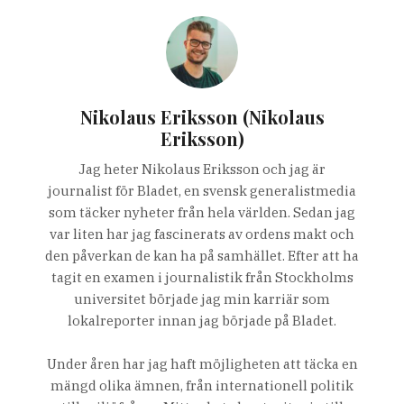
Nikolaus Eriksson (Nikolaus
Eriksson)
Jag heter Nikolaus Eriksson och jag är
journalist för Bladet, en svensk generalistmedia
som täcker nyheter från hela världen. Sedan jag
var liten har jag fascinerats av ordens makt och
den påverkan de kan ha på samhället. Efter att ha
tagit en examen i journalistik från Stockholms
universitet började jag min karriär som
lokalreporter innan jag började på Bladet.
Under åren har jag haft möjligheten att täcka en
mängd olika ämnen, från internationell politik