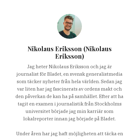
Nikolaus Eriksson (Nikolaus
Eriksson)
Jag heter Nikolaus Eriksson och jag är
journalist för Bladet, en svensk generalistmedia
som täcker nyheter från hela världen. Sedan jag
var liten har jag fascinerats av ordens makt och
den påverkan de kan ha på samhället. Efter att ha
tagit en examen i journalistik från Stockholms
universitet började jag min karriär som
lokalreporter innan jag började på Bladet.
Under åren har jag haft möjligheten att täcka en