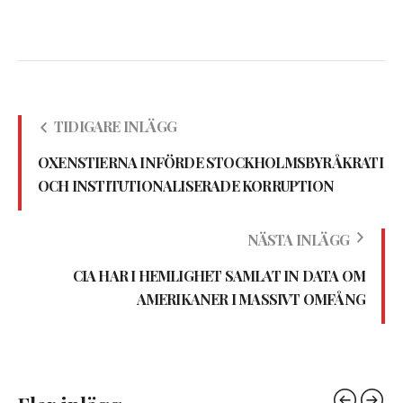
TIDIGARE INLÄGG
OXENSTIERNA INFÖRDE STOCKHOLMSBYRÅKRATI
OCH INSTITUTIONALISERADE KORRUPTION
NÄSTA INLÄGG
CIA HAR I HEMLIGHET SAMLAT IN DATA OM
AMERIKANER I MASSIVT OMFÅNG