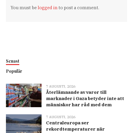
You must be
logged in
to post a comment.
Senast
Populär
7 AUGUSTI, 2026
Återlämnande av varor till
marknader i Gaza betyder inte att
människor har råd med dem
7 AUGUSTI, 2026
Centraleuropa ser
rekordtemperaturer när