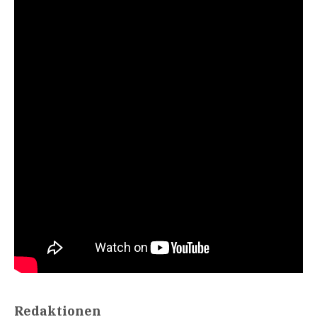
Redaktionen