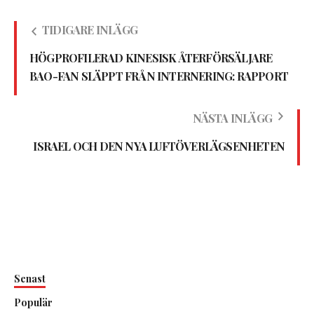
TIDIGARE INLÄGG
HÖGPROFILERAD KINESISK ÅTERFÖRSÄLJARE
BAO-FAN SLÄPPT FRÅN INTERNERING: RAPPORT
NÄSTA INLÄGG
ISRAEL OCH DEN NYA LUFTÖVERLÄGSENHETEN
Senast
Populär