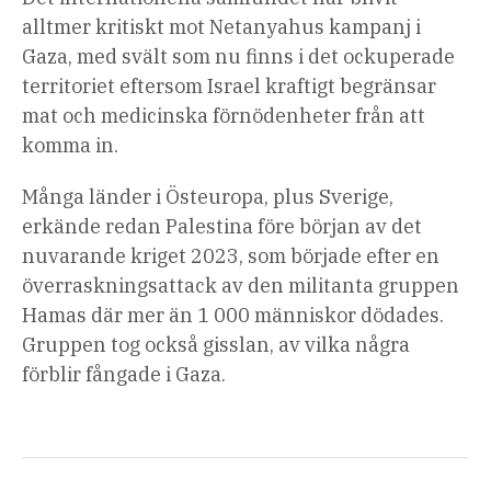
alltmer kritiskt mot Netanyahus kampanj i
Gaza, med svält som nu finns i det ockuperade
territoriet eftersom Israel kraftigt begränsar
mat och medicinska förnödenheter från att
komma in.
Många länder i Östeuropa, plus Sverige,
erkände redan Palestina före början av det
nuvarande kriget 2023, som började efter en
överraskningsattack av den militanta gruppen
Hamas där mer än 1 000 människor dödades.
Gruppen tog också gisslan, av vilka några
förblir fångade i Gaza.