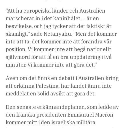
”Att ha europeiska länder och Australien
marscherar in i det kaninhålet … är en
besvikelse, och jag tycker att det faktiskt är
skamligt,” sade Netanyahu. ”Men det kommer
inte att ta, det kommer inte att förändra vår
position. Vi kommer inte att begå nationellt
självmord för att få en bra uppdatering i två
minuter. Vi kommer inte att göra det.”
Även om det finns en debatt i Australien kring
att erkänna Palestina, har landet ännu inte
meddelat en solid avsikt att göra det.
Den senaste erkännandeplanen, som ledde av
den franska presidenten Emmanuel Macron,
kommer mitt i den israeliska militära