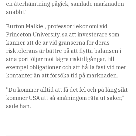
en återhämtning pågick, samlade marknaden
snabbt.”
Burton Malkiel, professor i ekonomi vid
Princeton University, sa att investerare som
känner att de är vid gränserna för deras
risktolerans är bättre på att flytta balansen i
sina portföljer mot lägre risktillgångar, till
exempel obligationer och att hålla fast vid mer
kontanter än att försöka tid på marknaden.
”Du kommer alltid att få det fel och på lång sikt
kommer USA att så småningom räta ut saker,”
sade han.