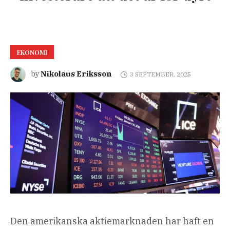
EKONOMI
Nikolaus Eriksson
by
3 SEPTEMBER, 2025
Den amerikanska aktiemarknaden har haft en