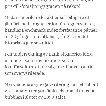
pris-till-försäljningsgraden på rekord.
Medan amerikanska aktier ser billigare ut
jämfört med prognoser för företagets vinster,
handlar Benchmark Index fortfarande på mer
än 22 gånger framåtkomst, långt över det
historiska genomsnittet.
I en undersökning av Bank of America förra
månaden sa nio av tio undersökta
fondförvaltare att de såg amerikanska aktier
som övervärderade.
Marknadens skyhöga värdering har lett till att
vissa analytiker gör jämförelser med dotcom-
bubblan i slutet av 1990-talet.