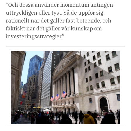
”Och dessa använder momentum antingen
uttryckligen eller tyst. Så de uppför sig
rationellt när det gäller fast beteende, och
faktiskt när det gäller vår kunskap om
investeringsstrategier.”