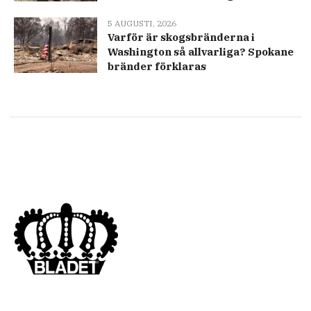
5 AUGUSTI, 2026
Varför är skogsbränderna i
Washington så allvarliga? Spokane
bränder förklaras