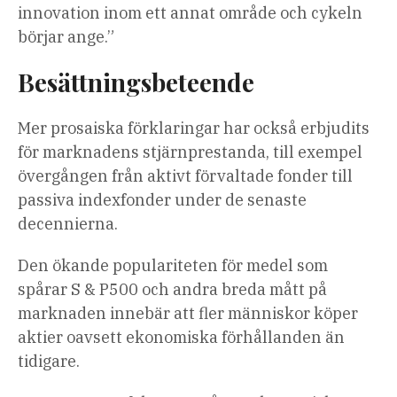
innovation inom ett annat område och cykeln
börjar ange.”
Besättningsbeteende
Mer prosaiska förklaringar har också erbjudits
för marknadens stjärnprestanda, till exempel
övergången från aktivt förvaltade fonder till
passiva indexfonder under de senaste
decennierna.
Den ökande populariteten för medel som
spårar S & P500 och andra breda mått på
marknaden innebär att fler människor köper
aktier oavsett ekonomiska förhållanden än
tidigare.