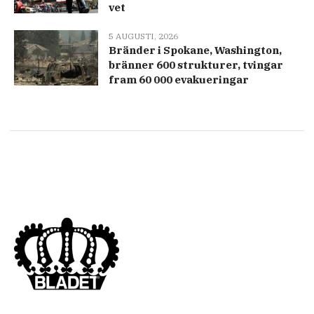
vet
5 AUGUSTI, 2026
Bränder i Spokane, Washington,
bränner 600 strukturer, tvingar
fram 60 000 evakueringar