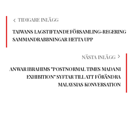
TIDIGARE INLÄGG
TAIWANS LAGSTIFTANDE FÖRSAMLING-REGERING
SAMMANDRABBNINGAR HETTA UPP
NÄSTA INLÄGG
ANWAR IBRAHIMS "POSTNORMAL TIMES MADANI
EXHIBITION" SYFTAR TILL ATT FÖRÄNDRA
MALAYSIAS KONVERSATION