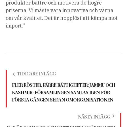
produkter bättre och motivera de högre
priserna. Vi måste vara innovativa och värna
om vår kvalitet. Det är hopplöst att kämpa mot
import.”
TIDIGARE INLÄGG
FLER RÖSTER, FÄRRE RÄTTIGHETER: JAMMU OCH
KASHMIR-FÖRSAMLINGEN SAMLAS IGEN FÖR
FÖRSTA GÅNGEN SEDAN OMORGANISATIONEN
NÄSTA INLÄGG