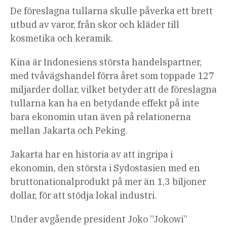
De föreslagna tullarna skulle påverka ett brett
utbud av varor, från skor och kläder till
kosmetika och keramik.
Kina är Indonesiens största handelspartner,
med tvåvägshandel förra året som toppade 127
miljarder dollar, vilket betyder att de föreslagna
tullarna kan ha en betydande effekt på inte
bara ekonomin utan även på relationerna
mellan Jakarta och Peking.
Jakarta har en historia av att ingripa i
ekonomin, den största i Sydostasien med en
bruttonationalprodukt på mer än 1,3 biljoner
dollar, för att stödja lokal industri.
Under avgående president Joko ”Jokowi”