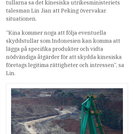
tullarna sa det kinesiska utrikesministeriets
talesman Lin Jian att Peking övervakar
situationen.
”Kina kommer noga att följa eventuella
skyddstullar som Indonesien kan komma att
lägga på specifika produkter och vidta
nödvändiga åtgärder för att skydda kinesiska
företags legitima rättigheter och intressen”, sa
Lin.