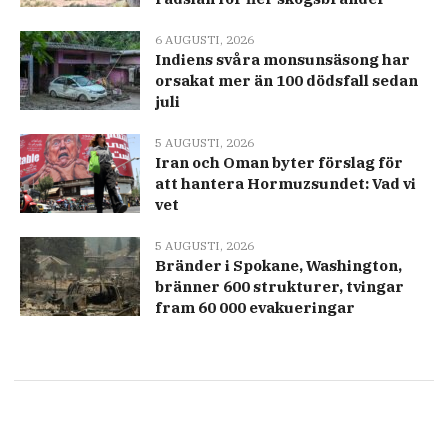
6 AUGUSTI, 2026
Indiens svåra monsunsäsong har
orsakat mer än 100 dödsfall sedan
juli
5 AUGUSTI, 2026
Iran och Oman byter förslag för
att hantera Hormuzsundet: Vad vi
vet
5 AUGUSTI, 2026
Bränder i Spokane, Washington,
bränner 600 strukturer, tvingar
fram 60 000 evakueringar