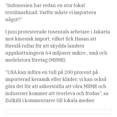
”Indonesien har redan en stor lokal
textilmarknad. Varför måste vi importera
något?”
I juni protesterade tusentals arbetare i Jakarta
mot kinesisk import, vilket fick Hasan att
föreslå tullar för att skydda landets
uppskattningsvis 64 miljoner mikro-, små och
medelstora företag (MSME).
”USA kan införa en tull på 200 procent på
importerad keramik eller kläder; vi kan också
göra det för att säkerställa att våra MSME och
industrier kommer att överleva och frodas”, sa
Zulkifli i kommentarer till lokala medier.