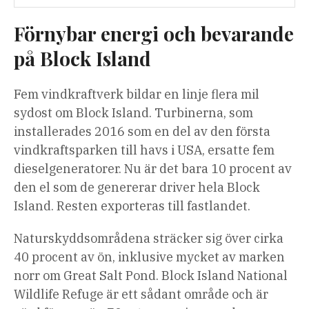
Förnybar energi och bevarande
på Block Island
Fem vindkraftverk bildar en linje flera mil
sydost om Block Island. Turbinerna, som
installerades 2016 som en del av den första
vindkraftsparken till havs i USA, ersatte fem
dieselgeneratorer. Nu är det bara 10 procent av
den el som de genererar driver hela Block
Island. Resten exporteras till fastlandet.
Naturskyddsområdena sträcker sig över cirka
40 procent av ön, inklusive mycket av marken
norr om Great Salt Pond. Block Island National
Wildlife Refuge är ett sådant område och är