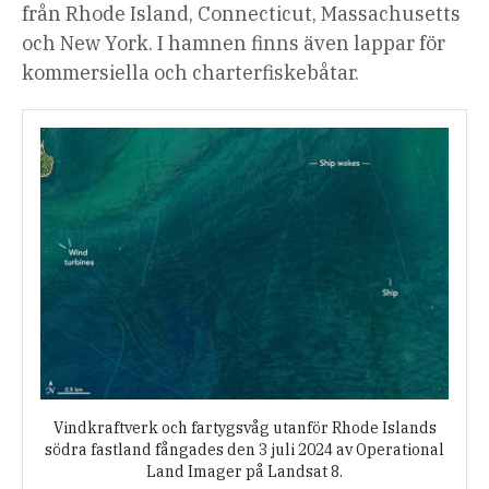
från Rhode Island, Connecticut, Massachusetts
och New York. I hamnen finns även lappar för
kommersiella och charterfiskebåtar.
Vindkraftverk och fartygsvåg utanför Rhode Islands
södra fastland fångades den 3 juli 2024 av Operational
Land Imager på Landsat 8.