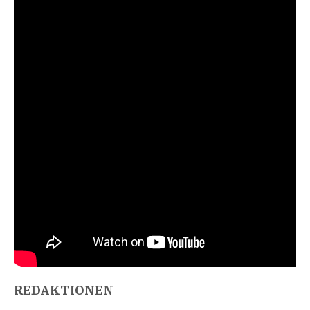
REDAKTIONEN