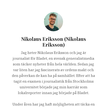
Nikolaus Eriksson (Nikolaus
Eriksson)
Jag heter Nikolaus Eriksson och jag är
journalist för Bladet, en svensk generalistmedia
som täcker nyheter från hela världen. Sedan jag
var liten har jag fascinerats av ordens makt och
den påverkan de kan ha på samhället. Efter att ha
tagit en examen i journalistik från Stockholms
universitet började jag min karriär som
lokalreporter innan jag började på Bladet.
Under åren har jag haft möjligheten att täcka en