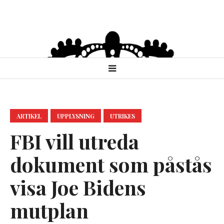
ARTIKEL
UPPLYSNING
UTRIKES
FBI vill utreda
dokument som påstås
visa Joe Bidens
mutplan