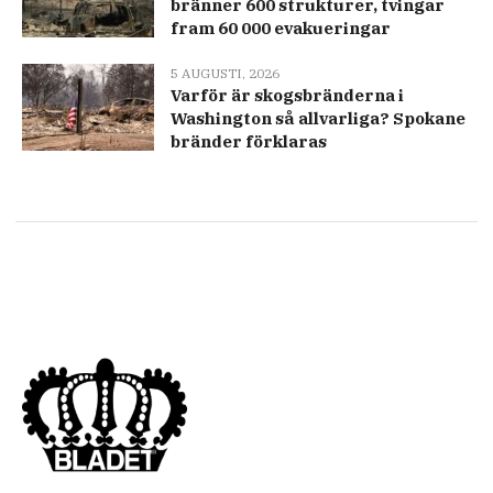
bränner 600 strukturer, tvingar
fram 60 000 evakueringar
5 AUGUSTI, 2026
Varför är skogsbränderna i
Washington så allvarliga? Spokane
bränder förklaras