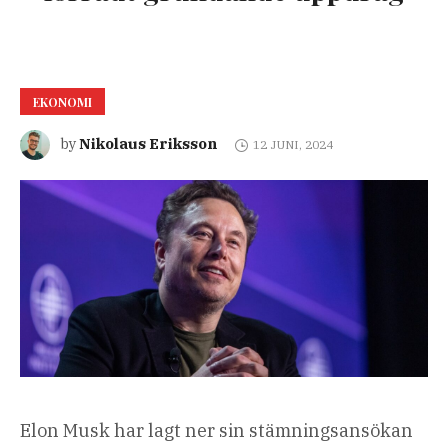
EKONOMI
Nikolaus Eriksson
by
12 JUNI, 2024
Elon Musk har lagt ner sin stämningsansökan