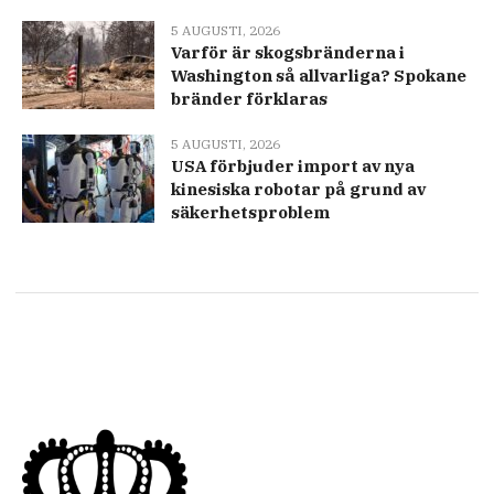
5 AUGUSTI, 2026
Varför är skogsbränderna i
Washington så allvarliga? Spokane
bränder förklaras
5 AUGUSTI, 2026
USA förbjuder import av nya
kinesiska robotar på grund av
säkerhetsproblem