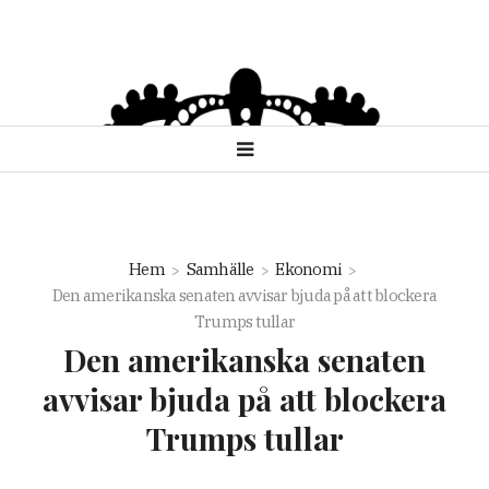
Hem
Samhälle
Ekonomi
Den amerikanska senaten avvisar bjuda på att blockera
Trumps tullar
Den amerikanska senaten
avvisar bjuda på att blockera
Trumps tullar