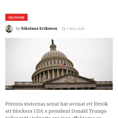
EKONOMI
Nikolaus Eriksson
by
1 MAJ, 2025
Förenta staternas senat har avvisat ett försök
att blockera USA: s president Donald Trumps