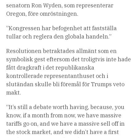
senatorn Ron Wyden, som representerar
Oregon, före omröstningen.
”Kongressen har befogenhet att fastställa
tullar och reglera den globala handeln.”
Resolutionen betraktades allmänt som en
symbolisk gest eftersom det troligtvis inte hade
fått dragkraft i det republikanska
kontrollerade representanthuset och i
slutändan skulle bli föremål för Trumps veto
makt.
“It’s still a debate worth having, because, you
know, if a month from now, we have massive
tariffs go on, and we have a massive sell off in
the stock market, and we didn’t have a first