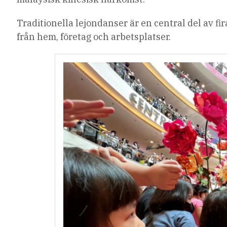
Traditionella lejondanser är en central del av fi
från hem, företag och arbetsplatser.