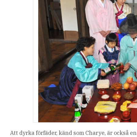
Att dyrka förfäder, känd som Charye, är också en 