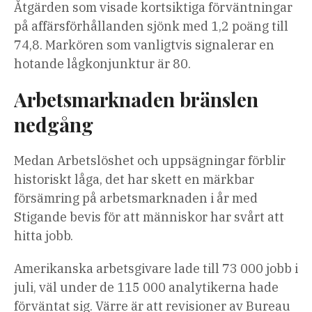
Åtgärden som visade kortsiktiga förväntningar
på affärsförhållanden sjönk med 1,2 poäng till
74,8. Markören som vanligtvis signalerar en
hotande lågkonjunktur är 80.
Arbetsmarknaden bränslen
nedgång
Medan
Arbetslöshet och uppsägningar förblir
historiskt låga, det har skett en märkbar
försämring på arbetsmarknaden i år med
Stigande bevis för att människor har svårt att
hitta jobb.
Amerikanska arbetsgivare lade till 73 000 jobb i
juli, väl under de 115 000 analytikerna hade
förväntat sig. Värre är att revisioner av Bureau