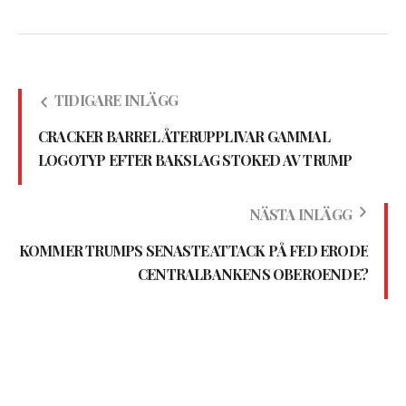
TIDIGARE INLÄGG
CRACKER BARREL ÅTERUPPLIVAR GAMMAL
LOGOTYP EFTER BAKSLAG STOKED AV TRUMP
NÄSTA INLÄGG
KOMMER TRUMPS SENASTE ATTACK PÅ FED ERODE
CENTRALBANKENS OBEROENDE?