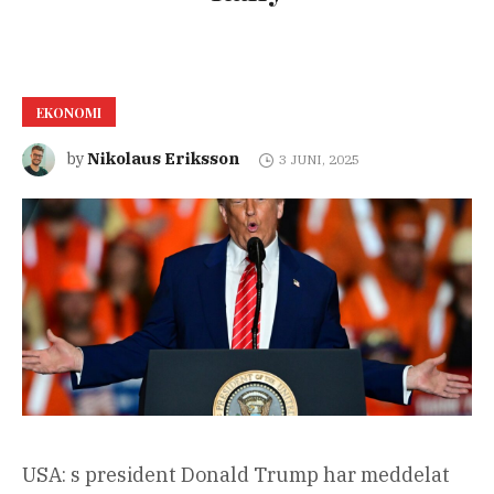
EKONOMI
Nikolaus Eriksson
by
3 JUNI, 2025
USA: s president Donald Trump har meddelat