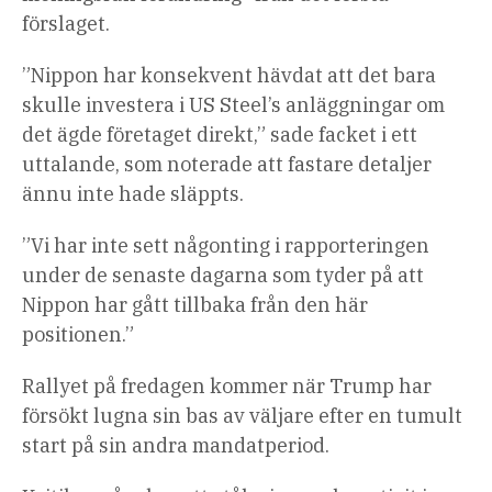
förslaget.
”Nippon har konsekvent hävdat att det bara
skulle investera i US Steel’s anläggningar om
det ägde företaget direkt,” sade facket i ett
uttalande, som noterade att fastare detaljer
ännu inte hade släppts.
”Vi har inte sett någonting i rapporteringen
under de senaste dagarna som tyder på att
Nippon har gått tillbaka från den här
positionen.”
Rallyet på fredagen kommer när Trump har
försökt lugna sin bas av väljare efter en tumult
start på sin andra mandatperiod.