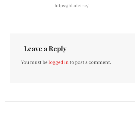
https://bladet.se/
Leave a Reply
You must be
logged in
to post a comment.