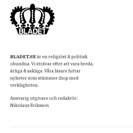
BLADET.SE
är en religiöst & politisk
obundna. Vi strävar efter att vara breda,
ärliga & sakliga. Våra läsare hittar
nyheter som stämmer ihop med
verkligheten.
Ansvarig utgivare och redaktör:
Nikolaus Eriksson