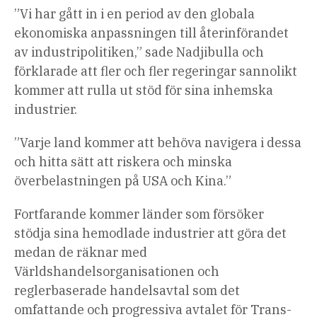
”Vi har gått in i en period av den globala
ekonomiska anpassningen till återinförandet
av industripolitiken,” sade Nadjibulla och
förklarade att fler och fler regeringar sannolikt
kommer att rulla ut stöd för sina inhemska
industrier.
”Varje land kommer att behöva navigera i dessa
och hitta sätt att riskera och minska
överbelastningen på USA och Kina.”
Fortfarande kommer länder som försöker
stödja sina hemodlade industrier att göra det
medan de räknar med
Världshandelsorganisationen och
reglerbaserade handelsavtal som det
omfattande och progressiva avtalet för Trans-