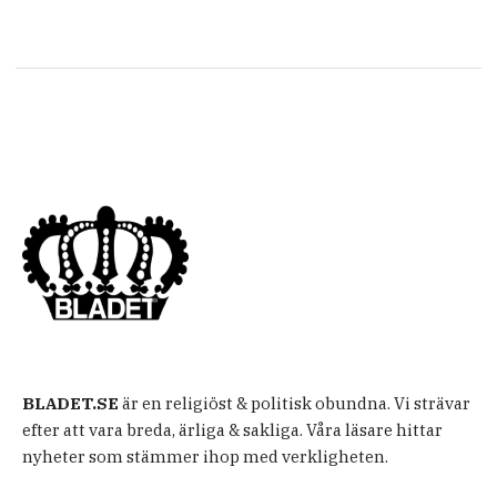
BLADET.SE
är en religiöst & politisk obundna. Vi strävar
efter att vara breda, ärliga & sakliga. Våra läsare hittar
nyheter som stämmer ihop med verkligheten.