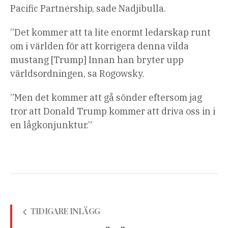
Pacific Partnership, sade Nadjibulla.
”Det kommer att ta lite enormt ledarskap runt
om i världen för att korrigera denna vilda
mustang [Trump] Innan han bryter upp
världsordningen, sa Rogowsky.
”Men det kommer att gå sönder eftersom jag
tror att Donald Trump kommer att driva oss in i
en lågkonjunktur.”
TIDIGARE INLÄGG