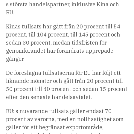
s största handelspartner, inklusive Kina och
EU.
Kinas tullsats har gått från 20 procent till 54
procent, till 104 procent, till 145 procent och
sedan 30 procent, medan tidsfristen för
genomförandet har förändrats upprepade
gånger.
De föreslagna tullsatserna för EU har följt ett
liknande mönster och gått från 20 procent till
50 procent till 30 procent och sedan 15 procent
efter den senaste handelsavtalet.
EU: s nuvarande tullsats gäller endast 70
procent av varorna, med en nollhastighet som
gäller för ett begränsat exportområde,