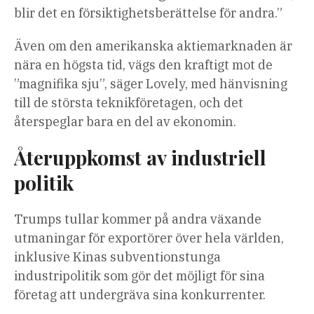
blir det en försiktighetsberättelse för andra.”
Även om den amerikanska aktiemarknaden är
nära en högsta tid, vägs den kraftigt mot de
”magnifika sju”, säger Lovely, med hänvisning
till de största teknikföretagen, och det
återspeglar bara en del av ekonomin.
Återuppkomst av industriell
politik
Trumps tullar kommer på andra växande
utmaningar för exportörer över hela världen,
inklusive Kinas subventionstunga
industripolitik som gör det möjligt för sina
företag att undergräva sina konkurrenter.