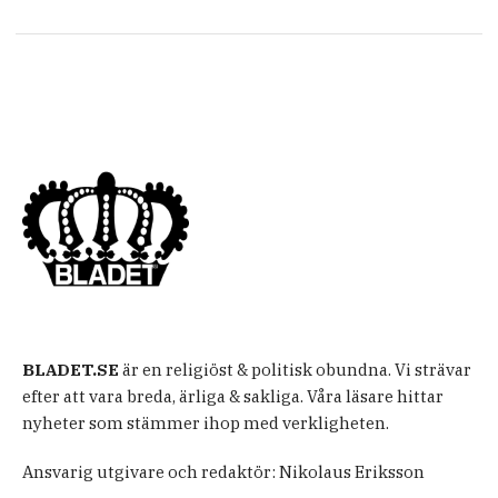
BLADET.SE
är en religiöst & politisk obundna. Vi strävar
efter att vara breda, ärliga & sakliga. Våra läsare hittar
nyheter som stämmer ihop med verkligheten.
Ansvarig utgivare och redaktör: Nikolaus Eriksson