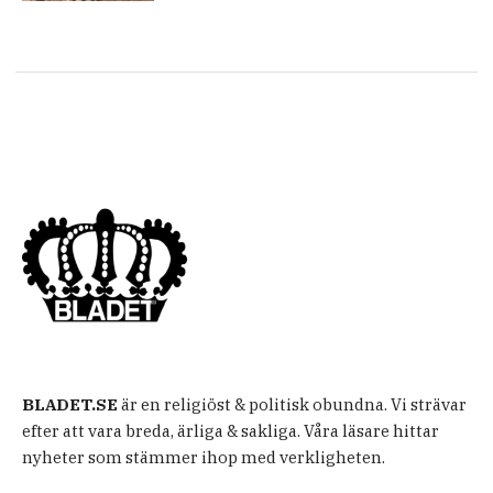
BLADET.SE
är en religiöst & politisk obundna. Vi strävar
efter att vara breda, ärliga & sakliga. Våra läsare hittar
nyheter som stämmer ihop med verkligheten.