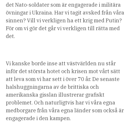
det Nato-soldater som är engagerade i militära
övningar i Ukraina. Har vi tagit avsked från våra
sinnen? Vill vi verkligen ha ett krig med Putin?
För om vi gör det går vi verkligen till rätta med
det.
Vi kanske borde inse att västvärlden nu står
inför det största hotet och krisen mot vårt sätt
att leva som vi har sett i över 70 år. De senaste
halshuggningarna av de brittiska och
amerikanska gisslan illustrerar grafiskt
problemet. Och naturligtvis har vi våra egna
medborgare från våra egna länder som också är
engagerade i den kampen.