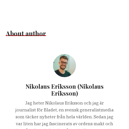
About author
Nikolaus Eriksson (Nikolaus
Eriksson)
Jag heter Nikolaus Eriksson och jag är
journalist för Bladet, en svensk generalistmedia
som täcker nyheter från hela världen. Sedan jag
var liten har jag fascinerats av ordens makt och