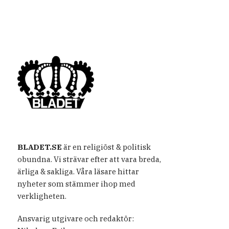
BLADET.SE
är en religiöst & politisk
obundna. Vi strävar efter att vara breda,
ärliga & sakliga. Våra läsare hittar
nyheter som stämmer ihop med
verkligheten.
Ansvarig utgivare och redaktör: