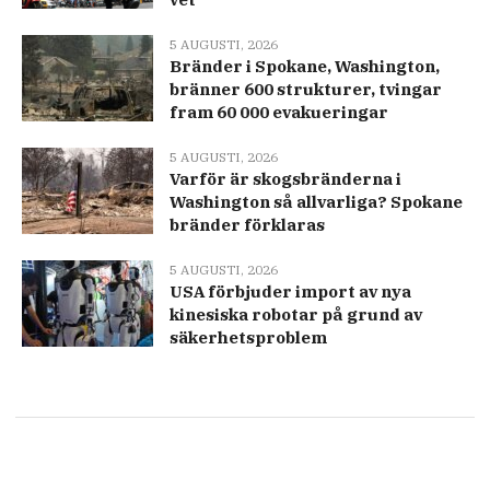
5 AUGUSTI, 2026
Bränder i Spokane, Washington,
bränner 600 strukturer, tvingar
fram 60 000 evakueringar
5 AUGUSTI, 2026
Varför är skogsbränderna i
Washington så allvarliga? Spokane
bränder förklaras
5 AUGUSTI, 2026
USA förbjuder import av nya
kinesiska robotar på grund av
säkerhetsproblem