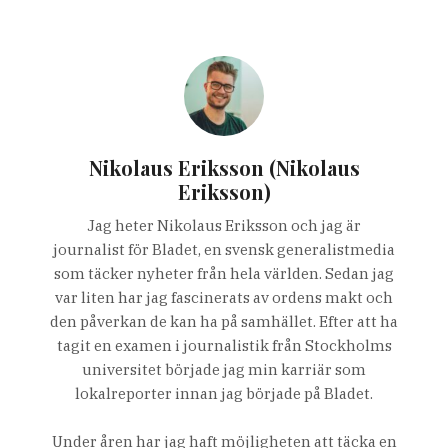
Nikolaus Eriksson (Nikolaus
Eriksson)
Jag heter Nikolaus Eriksson och jag är
journalist för Bladet, en svensk generalistmedia
som täcker nyheter från hela världen. Sedan jag
var liten har jag fascinerats av ordens makt och
den påverkan de kan ha på samhället. Efter att ha
tagit en examen i journalistik från Stockholms
universitet började jag min karriär som
lokalreporter innan jag började på Bladet.
Under åren har jag haft möjligheten att täcka en