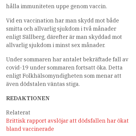
hålla immuniteten uppe genom vaccin.
Vid en vaccination har man skydd mot både
smitta och allvarlig sjukdom i två månader
enligt Sällberg, därefter är man skyddad mot
allvarlig sjukdom i minst sex månader.
Under sommaren har antalet bekräftade fall av
covid-19 under sommaren fortsatt öka. Detta
enligt Folkhälsomyndigheten som menar att
även dödstalen väntas stiga.
REDAKTIONEN
Relaterat
Brittisk rapport avslöjar att dödsfallen har ökat
bland vaccinerade