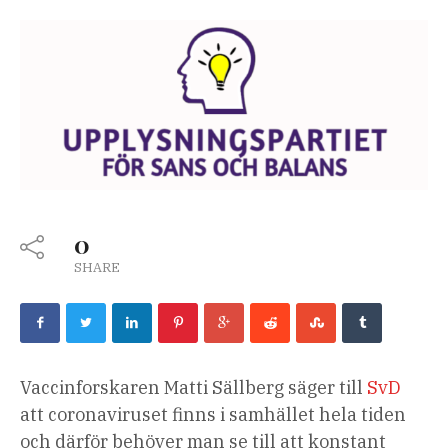
0
SHARE
Vaccinforskaren Matti Sällberg säger till
SvD
att coronaviruset finns i samhället hela tiden
och därför behöver man se till att konstant