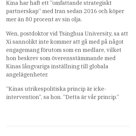
Kina har haft ett ”omfattande strategiskt
partnerskap” med Iran sedan 2016 och köper
mer än 80 procent av sin olja.
Wen, postdoktor vid Tsinghua University, sa att
Xi sannolikt inte kommer att gå med på något
engagemang förutom som en medlare, vilket
hon beskrev som överensstämmande med
Kinas långvariga inställning till globala
angelägenheter.
”Kinas utrikespolitiska princip är icke-
intervention”, sa hon. ”Detta är vår princip.”