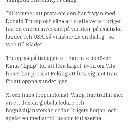
”Xi kommer att prata om den här frågan med
Donald Trump och säga att vi alla vet att kriget
har en enorm inverkan på världen, på asiatiska
länder och USA, så vi måste ha en dialog”, sa
Wen till Bladet.
Trump sa på tisdagen att han inte behöver
Kinas ”hjälp” för att lösa kriget, även om Vita
huset har pressat Peking att luta sig mot Iran
för att öppna sundet igen.
Xi och hans toppdiplomat, Wang, har träffat mer
än ett dussin globala ledare och
högnivåtjänstemän sedan krigets början, och
spelat en medlarroll bakom kulisserna.