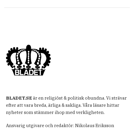
BLADET.SE
är en religiöst & politisk obundna. Vi strävar
efter att vara breda, ärliga & sakliga. Våra läsare hittar
nyheter som stämmer ihop med verkligheten.
Ansvarig utgivare och redaktör: Nikolaus Eriksson