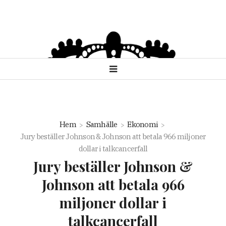
Hem
Samhälle
Ekonomi
Jury beställer Johnson & Johnson att betala 966 miljoner
dollar i talkcancerfall
Jury beställer Johnson &
Johnson att betala 966
miljoner dollar i
talkcancerfall