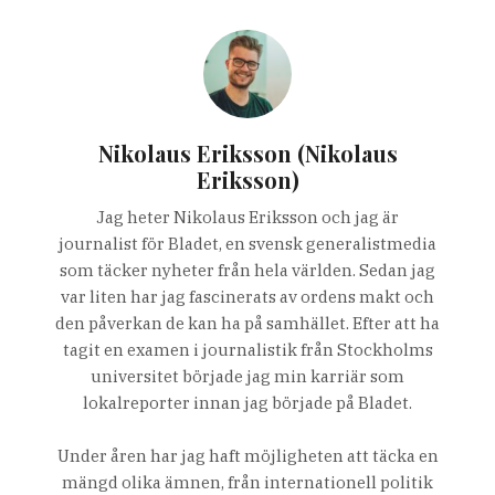
Nikolaus Eriksson (Nikolaus
Eriksson)
Jag heter Nikolaus Eriksson och jag är
journalist för Bladet, en svensk generalistmedia
som täcker nyheter från hela världen. Sedan jag
var liten har jag fascinerats av ordens makt och
den påverkan de kan ha på samhället. Efter att ha
tagit en examen i journalistik från Stockholms
universitet började jag min karriär som
lokalreporter innan jag började på Bladet.
Under åren har jag haft möjligheten att täcka en
mängd olika ämnen, från internationell politik