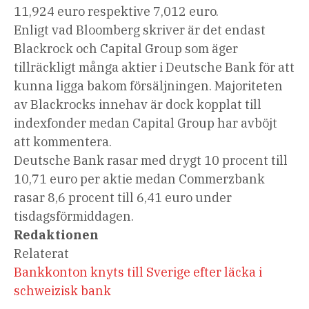
11,924 euro respektive 7,012 euro.
Enligt vad Bloomberg skriver är det endast
Blackrock och Capital Group som äger
tillräckligt många aktier i Deutsche Bank för att
kunna ligga bakom försäljningen. Majoriteten
av Blackrocks innehav är dock kopplat till
indexfonder medan Capital Group har avböjt
att kommentera.
Deutsche Bank rasar med drygt 10 procent till
10,71 euro per aktie medan Commerzbank
rasar 8,6 procent till 6,41 euro under
tisdagsförmiddagen.
Redaktionen
Relaterat
Bankkonton knyts till Sverige efter läcka i
schweizisk bank