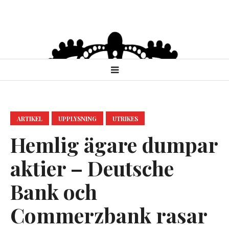
ARTIKEL
UPPLYSNING
UTRIKES
Hemlig ägare dumpar
aktier – Deutsche
Bank och
Commerzbank rasar