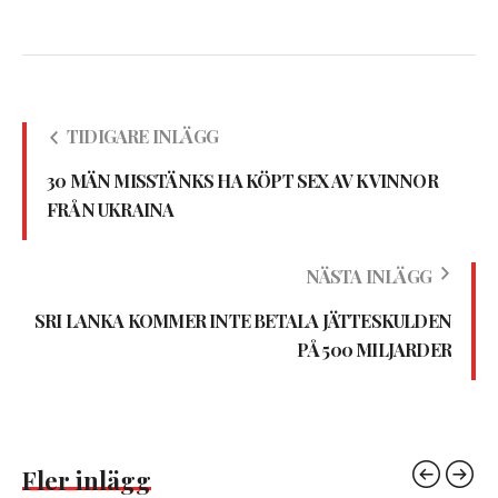
TIDIGARE INLÄGG
30 MÄN MISSTÄNKS HA KÖPT SEX AV KVINNOR
FRÅN UKRAINA
NÄSTA INLÄGG
SRI LANKA KOMMER INTE BETALA JÄTTESKULDEN
PÅ 500 MILJARDER
Fler inlägg